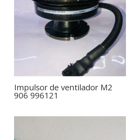
Impulsor de ventilador M2
906 996121