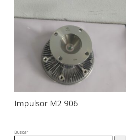
Impulsor M2 906
Buscar