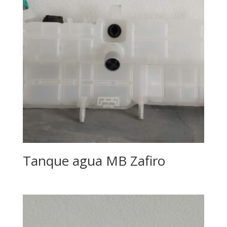
Tanque agua MB Zafiro