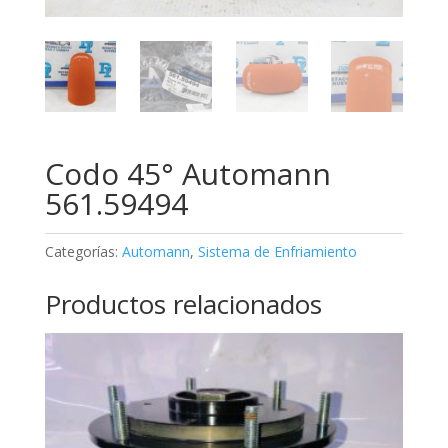
Codo 45° Automann
561.59494
Categorías:
Automann
,
Sistema de Enfriamiento
Productos relacionados