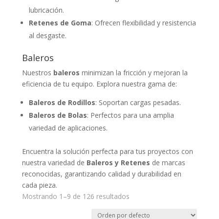
lubricación.
Retenes de Goma
: Ofrecen flexibilidad y resistencia
al desgaste.
Baleros
Nuestros
baleros
minimizan la fricción y mejoran la
eficiencia de tu equipo. Explora nuestra gama de:
Baleros de Rodillos
: Soportan cargas pesadas.
Baleros de Bolas
: Perfectos para una amplia
variedad de aplicaciones.
Encuentra la solución perfecta para tus proyectos con
nuestra variedad de
Baleros y Retenes
de marcas
reconocidas, garantizando calidad y durabilidad en
cada pieza.
Mostrando 1–9 de 126 resultados