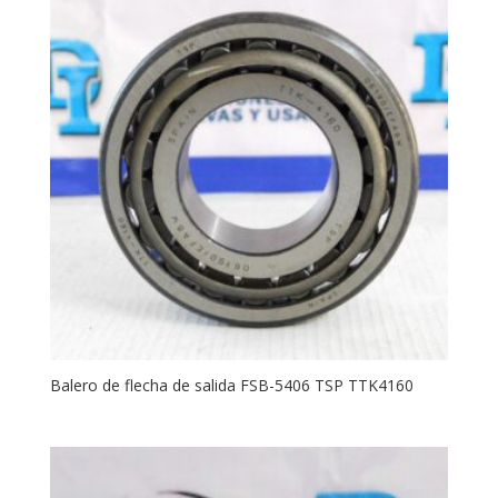
Balero de flecha de salida FSB-5406 TSP TTK4160