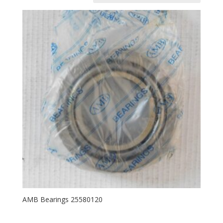
AMB Bearings 25580120