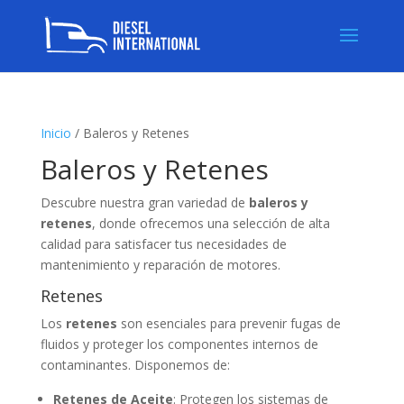
Inicio
/ Baleros y Retenes
Baleros y Retenes
Descubre nuestra gran variedad de
baleros y
retenes
, donde ofrecemos una selección de alta
calidad para satisfacer tus necesidades de
mantenimiento y reparación de motores.
Retenes
Los
retenes
son esenciales para prevenir fugas de
fluidos y proteger los componentes internos de
contaminantes. Disponemos de:
Retenes de Aceite
: Protegen los sistemas de