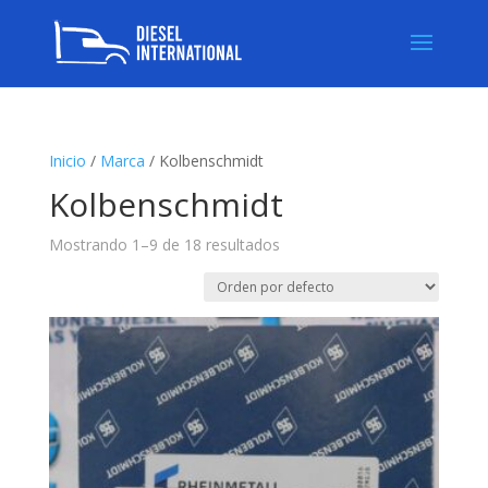
Inicio
/
Marca
/ Kolbenschmidt
Kolbenschmidt
Mostrando 1–9 de 18 resultados