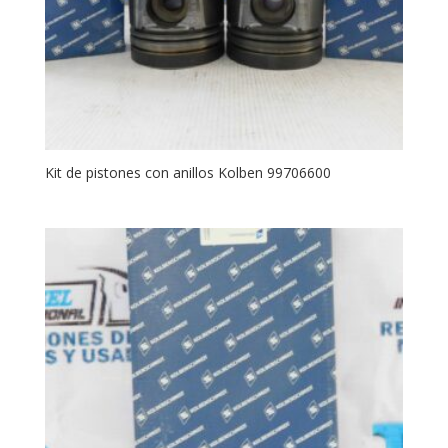
Kit de pistones con anillos Kolben 99706600