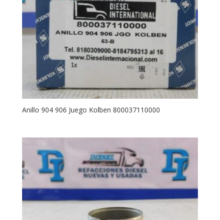
Anillo 904 906 Juego Kolben 800037110000