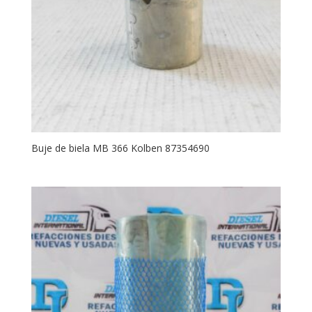
Buje de biela MB 366 Kolben 87354690