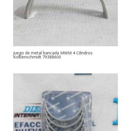
Juego de metal bancada MWM 4 Cilindros
Kolbenschmidt 79388600