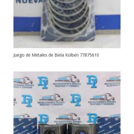
Juego de Metales de Biela Kolben 77875610