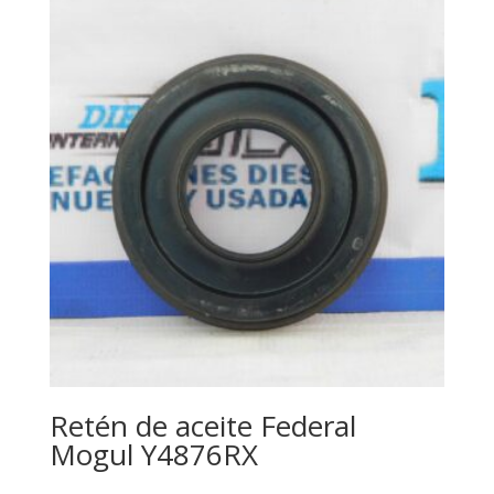
Retén de aceite Federal
Mogul Y4876RX