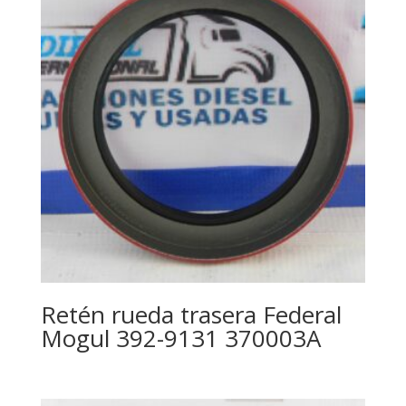
Retén rueda trasera Federal
Mogul 392-9131 370003A