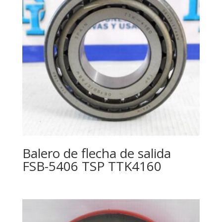
Balero de flecha de salida
FSB-5406 TSP TTK4160