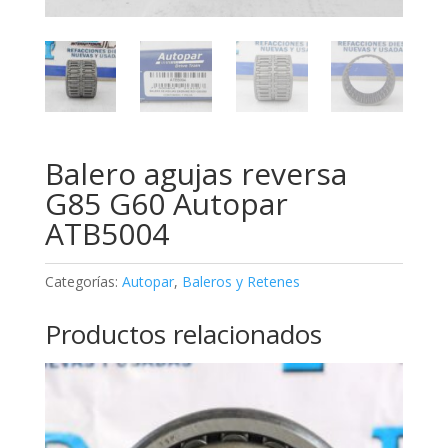
Balero agujas reversa
G85 G60 Autopar
ATB5004
Categorías:
Autopar
,
Baleros y Retenes
Productos relacionados