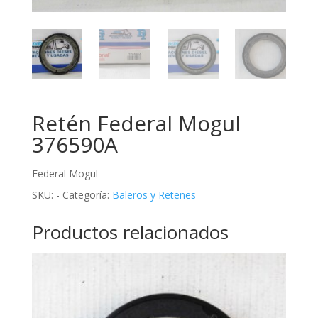
Retén Federal Mogul
376590A
Federal Mogul
SKU:
-
Categoría:
Baleros y Retenes
Productos relacionados