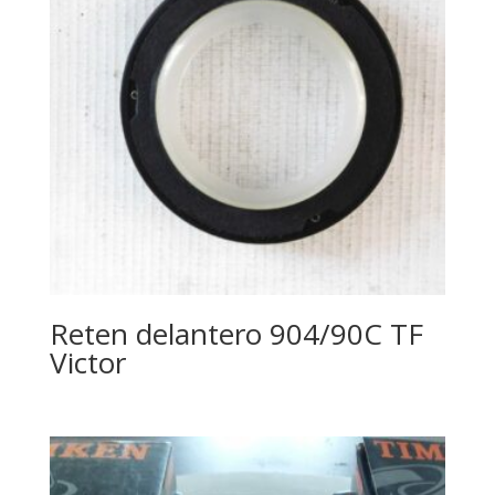
Reten delantero 904/90C TF
Victor