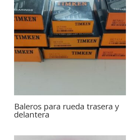
Baleros para rueda trasera y
delantera