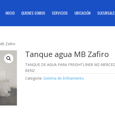
INICIO
QUIENES SOMOS
SERVICIOS
UBICACIÓN
SUCURSALE
MB Zafiro
Tanque agua MB Zafiro
TANQUE DE AGUA PARA FREIGHTLINER M2 MERCE
BENZ
Categoría:
Sistema de Enfriamiento