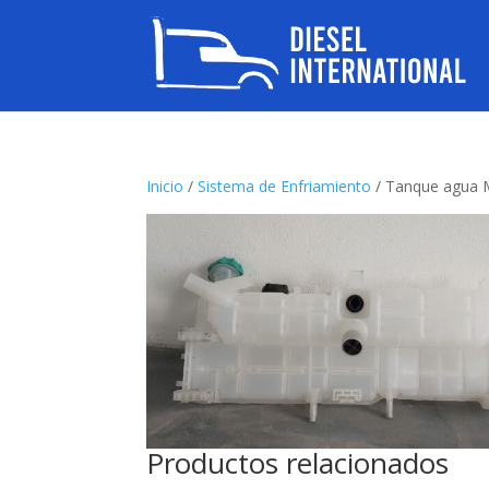
Inicio
/
Sistema de Enfriamiento
/ Tanque agua 
Productos relacionados