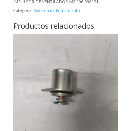
IMPULSOR DE VENTILADOR M2 906 996121
Categoría:
Sistema de Enfriamiento
Productos relacionados