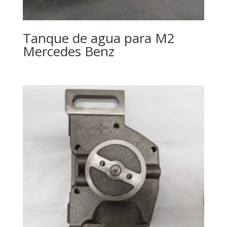
Tanque de agua para M2
Mercedes Benz