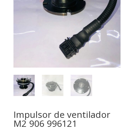
Impulsor de ventilador
M2 906 996121