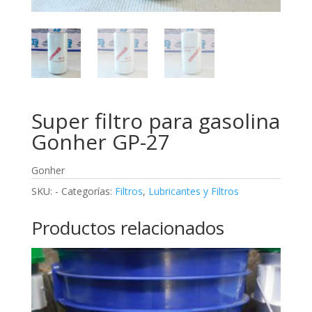
Super filtro para gasolina
Gonher GP-27
Gonher
SKU:
-
Categorías:
Filtros
,
Lubricantes y Filtros
Productos relacionados