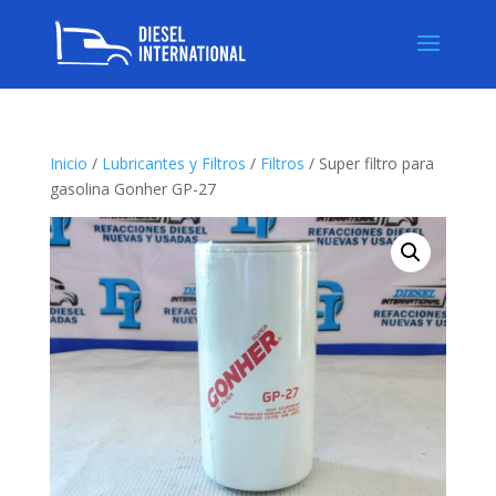
Inicio
/
Lubricantes y Filtros
/
Filtros
/ Super filtro para
gasolina Gonher GP-27