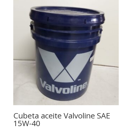
Cubeta aceite Valvoline SAE
15W-40