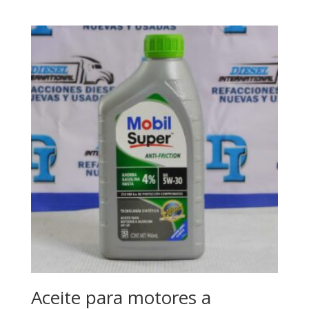
Aceite para motores a