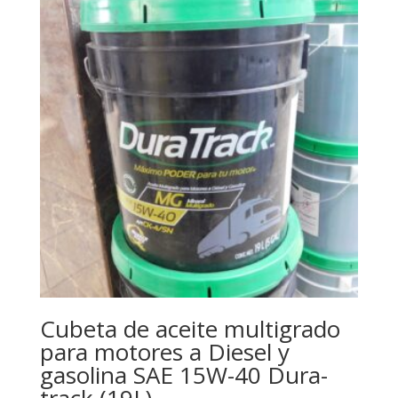
Cubeta de aceite multigrado
para motores a Diesel y
gasolina SAE 15W-40 Dura-