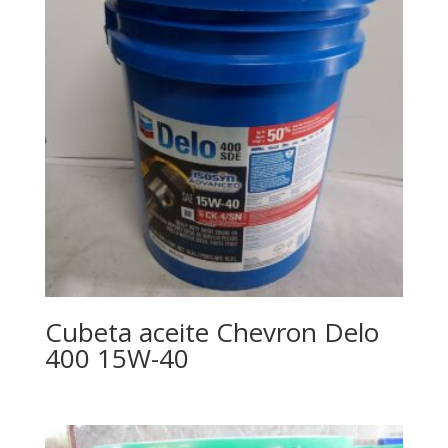
Cubeta aceite Chevron Delo
400 15W-40