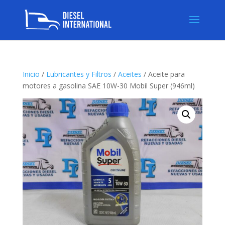
Inicio
/
Lubricantes y Filtros
/
Aceites
/ Aceite para
motores a gasolina SAE 10W-30 Mobil Super (946ml)