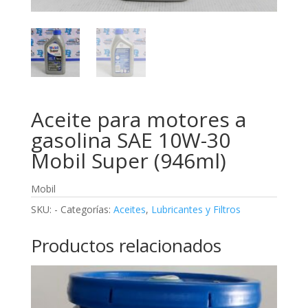
Aceite para motores a
gasolina SAE 10W-30
Mobil Super (946ml)
Mobil
SKU:
-
Categorías:
Aceites
,
Lubricantes y Filtros
Productos relacionados