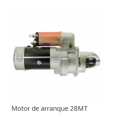
Motor de arranque 28MT