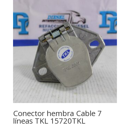
Conector hembra Cable 7
líneas TKL 15720TKL