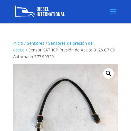
Inicio
/
Sensores
/
Sensores de presión de
aceite
/ Sensor CAT ICP Presión de Aceite 3126 C7 C9
Automann 577.99529