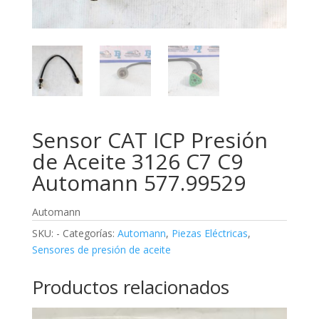
Sensor CAT ICP Presión
de Aceite 3126 C7 C9
Automann 577.99529
Automann
SKU:
-
Categorías:
Automann
,
Piezas Eléctricas
,
Sensores de presión de aceite
Productos relacionados