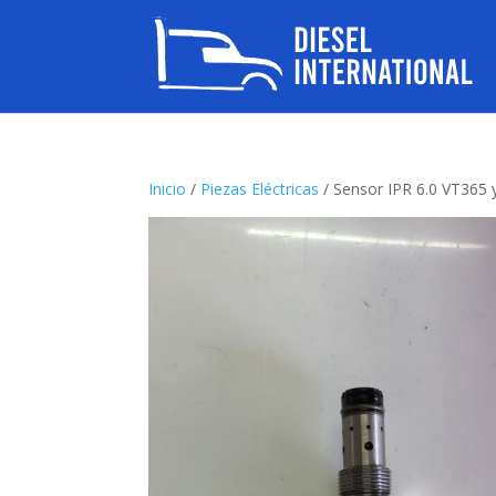
Inicio
/
Piezas Eléctricas
/ Sensor IPR 6.0 VT365 