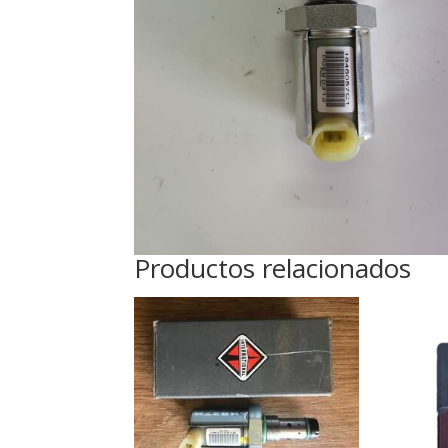
Productos relacionados