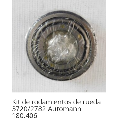
Kit de rodamientos de rueda
3720/2782 Automann
180.406