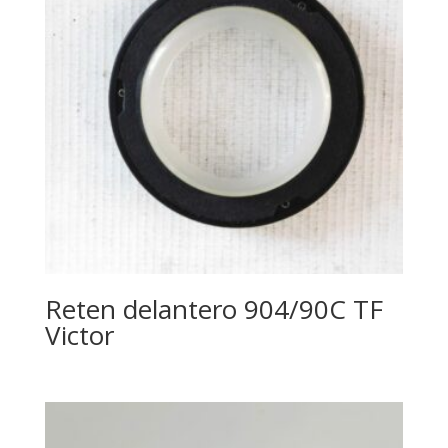
Reten delantero 904/90C TF
Victor