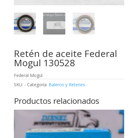
Retén de aceite Federal
Mogul 130528
Federal Mogul
SKU:
-
Categoría:
Baleros y Retenes
Productos relacionados