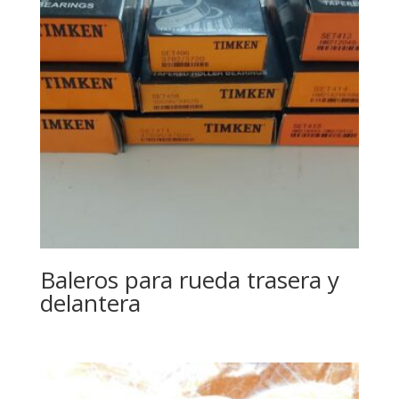
Baleros para rueda trasera y
delantera