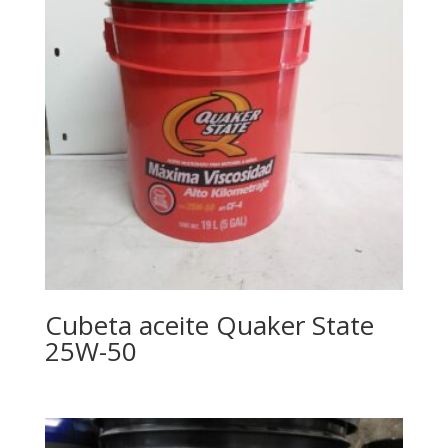
Cubeta aceite Quaker State
25W-50