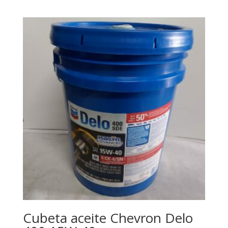
Cubeta aceite Chevron Delo