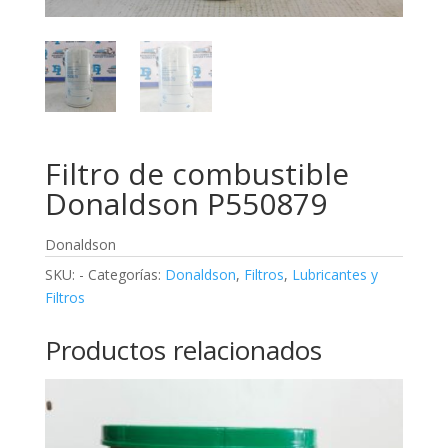
Filtro de combustible
Donaldson P550879
Donaldson
SKU:
-
Categorías:
Donaldson
,
Filtros
,
Lubricantes y
Filtros
Productos relacionados