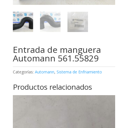
Entrada de manguera
Automann 561.55829
Categorías:
Automann
,
Sistema de Enfriamiento
Productos relacionados