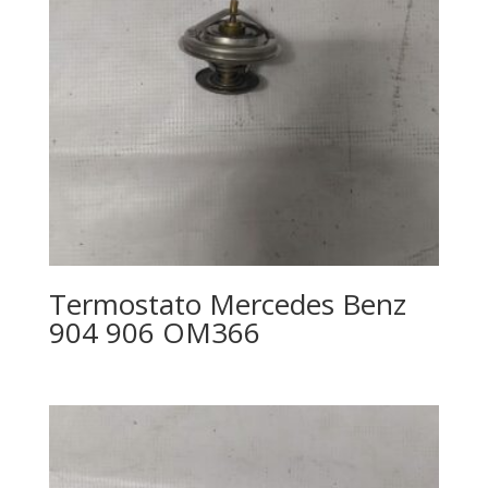
Termostato Mercedes Benz
904 906 OM366