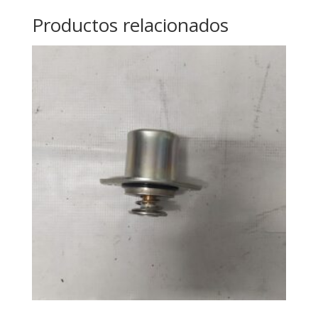
Productos relacionados