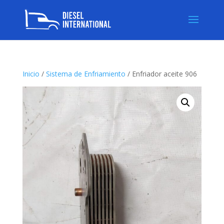
Inicio
/
Sistema de Enfriamiento
/ Enfriador aceite 906