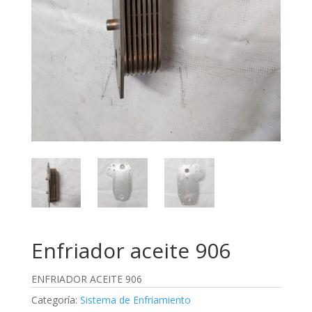
Enfriador aceite 906
ENFRIADOR ACEITE 906
Categoría:
Sistema de Enfriamiento