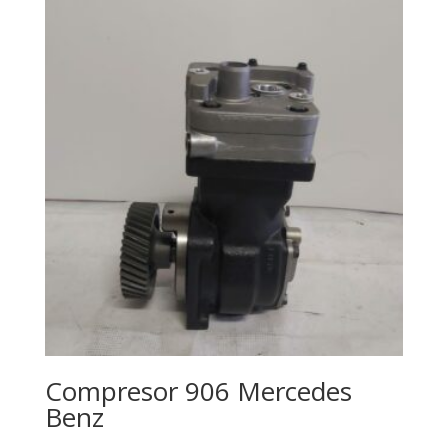
Compresor 906 Mercedes
Benz