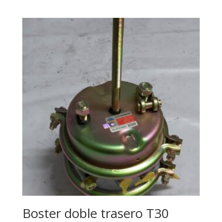
Boster doble trasero T30