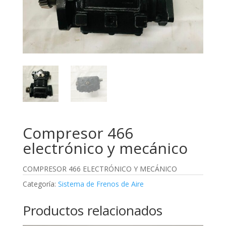
Compresor 466
electrónico y mecánico
COMPRESOR 466 ELECTRÓNICO Y MECÁNICO
Categoría:
Sistema de Frenos de Aire
Productos relacionados