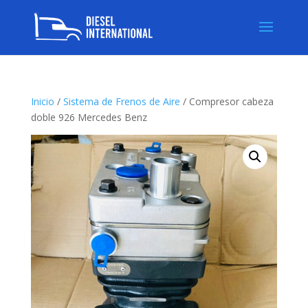
Inicio
/
Sistema de Frenos de Aire
/ Compresor cabeza
doble 926 Mercedes Benz