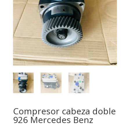
Compresor cabeza doble
926 Mercedes Benz