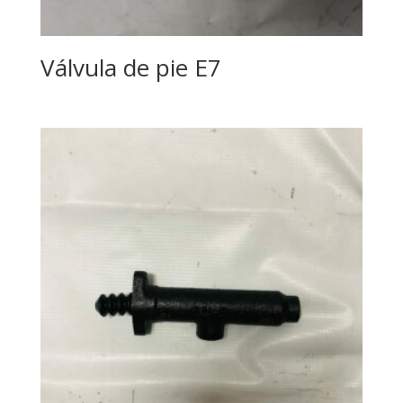
Válvula de pie E7