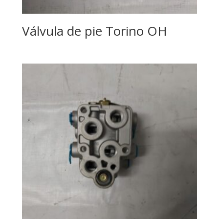
Válvula de pie Torino OH