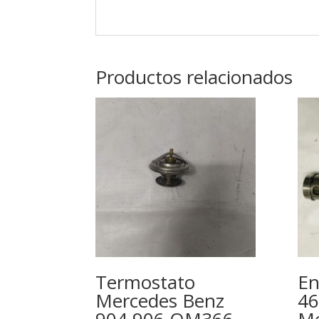
Productos relacionados
Termostato
En
Mercedes Benz
4