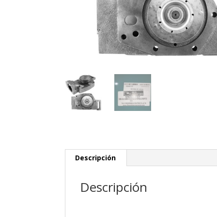
Descripción
Descripción