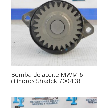
Bomba de aceite MWM 6
cilindros Shadek 700498