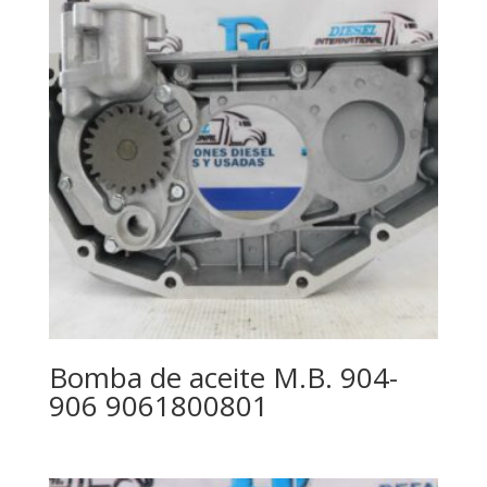
Bomba de aceite M.B. 904-
906 9061800801