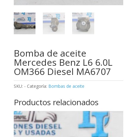
Bomba de aceite
Mercedes Benz L6 6.0L
OM366 Diesel MA6707
SKU:
-
Categoría:
Bombas de aceite
Productos relacionados