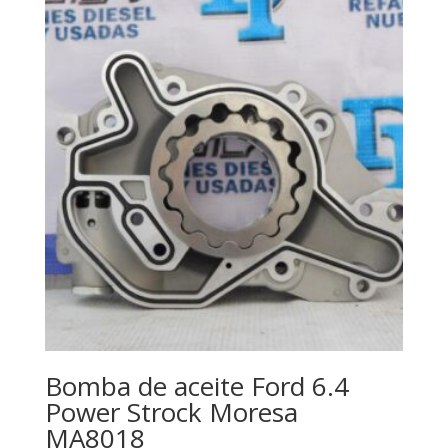
Bomba de aceite Ford 6.4
Power Strock Moresa
MA8018