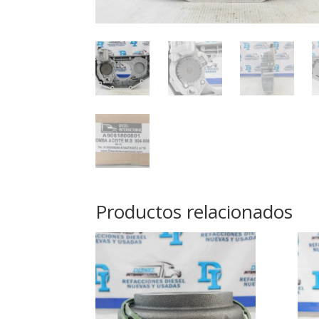
Productos relacionados