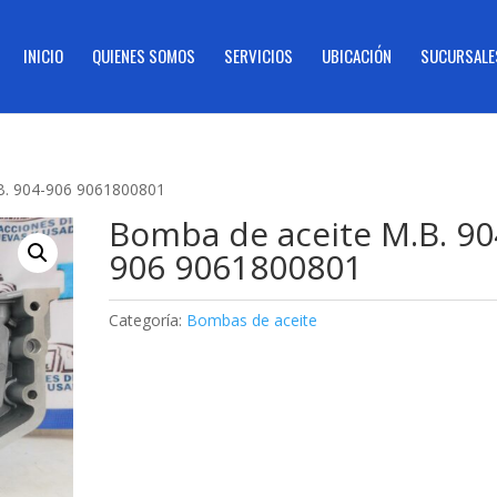
INICIO
QUIENES SOMOS
SERVICIOS
UBICACIÓN
SUCURSALE
B. 904-906 9061800801
Bomba de aceite M.B. 90
906 9061800801
Categoría:
Bombas de aceite