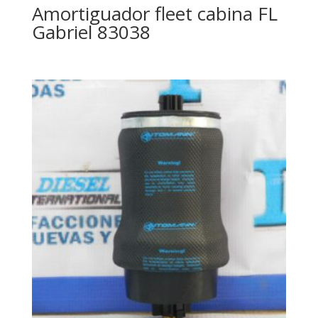
Amortiguador fleet cabina FL
Gabriel 83038