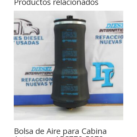
Productos relacionados
Bolsa de Aire para Cabina