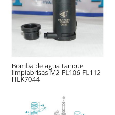
Bomba de agua tanque
limpiabrisas M2 FL106 FL112
HLK7044