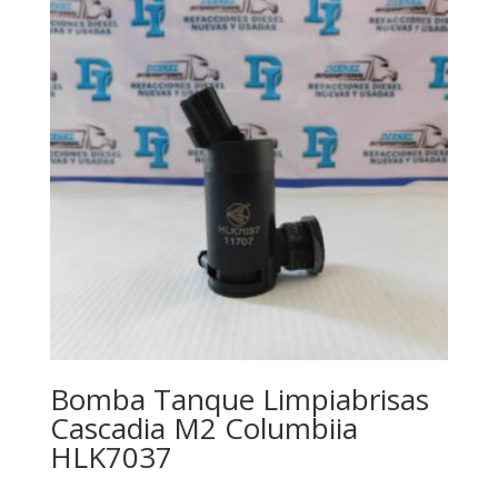
Bomba Tanque Limpiabrisas
Cascadia M2 Columbiia
HLK7037