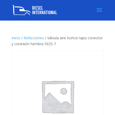
Inicio
/
Refacciones
/ Válvula aire horton lapiz conector
y conexión hembra 5025-7