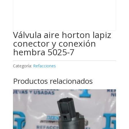
Válvula aire horton lapiz
conector y conexión
hembra 5025-7
Categoría:
Refacciones
Productos relacionados