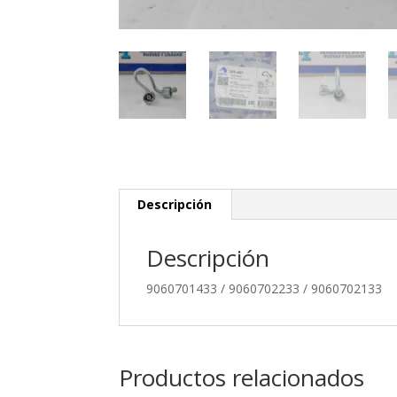
Descripción
Descripción
9060701433 / 9060702233 / 9060702133
Productos relacionados