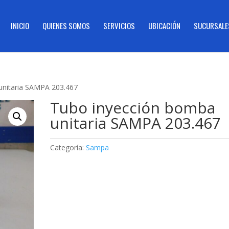
INICIO
QUIENES SOMOS
SERVICIOS
UBICACIÓN
SUCURSALE
unitaria SAMPA 203.467
Tubo inyección bomba
unitaria SAMPA 203.467
Categoría:
Sampa