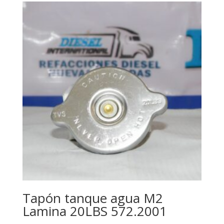
Tapón tanque agua M2
Lamina 20LBS 572.2001