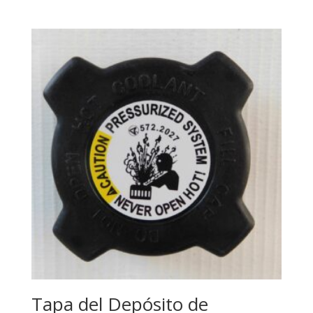
Tapa del Depósito de