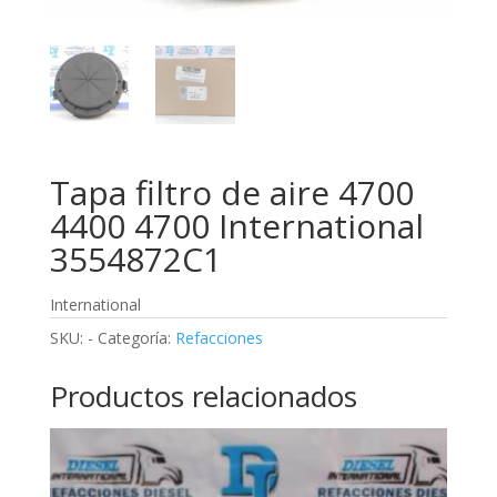
Tapa filtro de aire 4700
4400 4700 International
3554872C1
International
SKU:
-
Categoría:
Refacciones
Productos relacionados