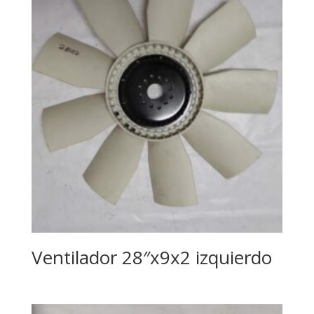
Ventilador 28″x9x2 izquierdo