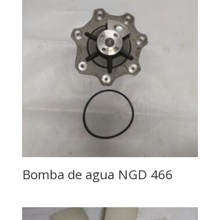
Bomba de agua NGD 466