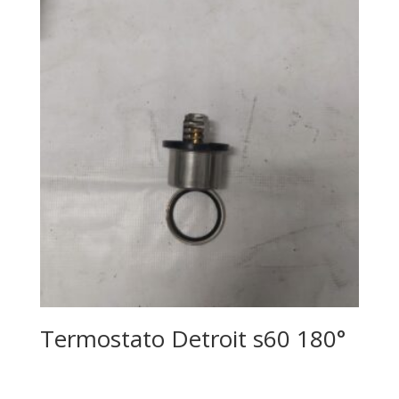
Termostato Detroit s60 180°