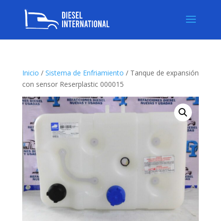
Inicio
/
Sistema de Enfriamiento
/ Tanque de expansión
con sensor Reserplastic 000015