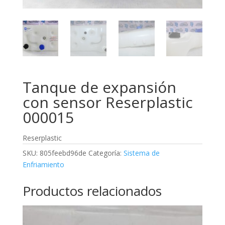
Tanque de expansión
con sensor Reserplastic
000015
Reserplastic
SKU:
805feebd96de
Categoría:
Sistema de
Enfriamiento
Productos relacionados