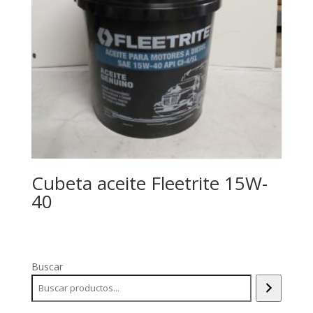
Cubeta aceite Fleetrite 15W-
40
Buscar