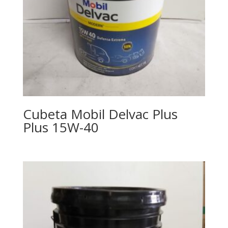
Cubeta Mobil Delvac Plus
Plus 15W-40