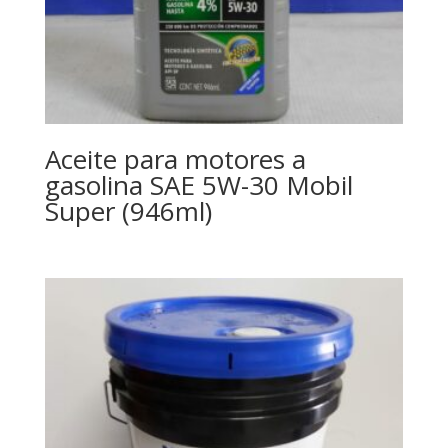
Aceite para motores a
gasolina SAE 5W-30 Mobil
Super (946ml)