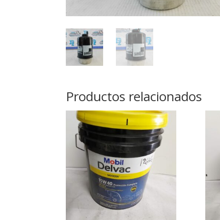
Productos relacionados