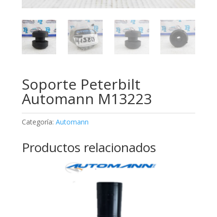
Soporte Peterbilt
Automann M13223
Categoría:
Automann
Productos relacionados