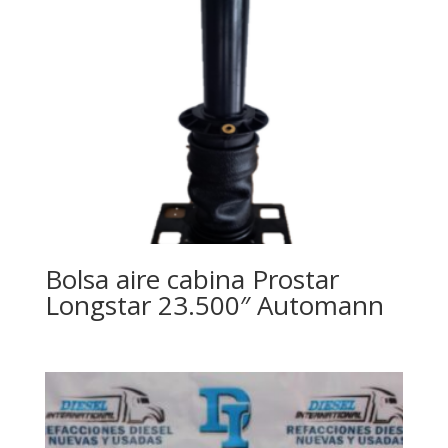
Bolsa aire cabina Prostar
Longstar 23.500″ Automann