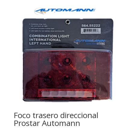
Foco trasero direccional
Prostar Automann