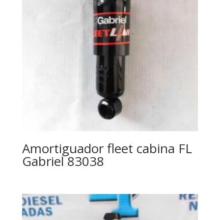
Amortiguador fleet cabina FL
Gabriel 83038