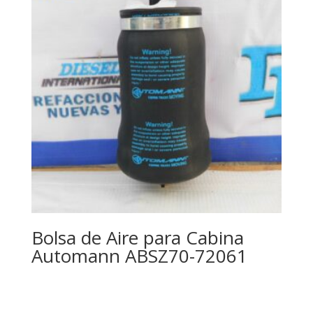
Bolsa de Aire para Cabina
Automann ABSZ70-72061