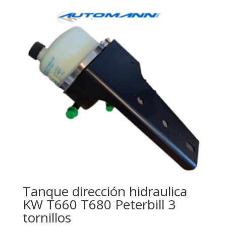
Tanque dirección hidraulica
KW T660 T680 Peterbill 3
tornillos