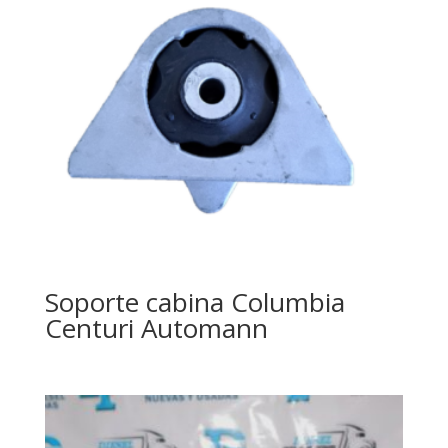
Soporte cabina Columbia
Centuri Automann