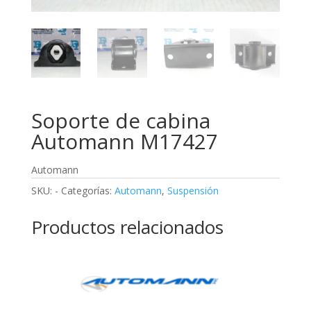
Soporte de cabina
Automann M17427
Automann
SKU:
-
Categorías:
Automann
,
Suspensión
Productos relacionados