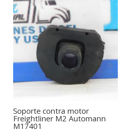
Soporte contra motor
Freightliner M2 Automann
M17401