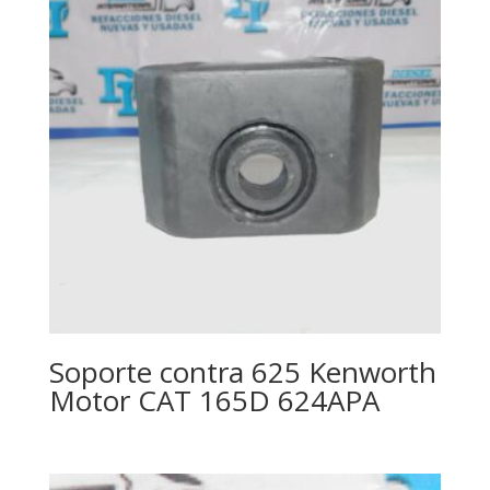
Soporte contra 625 Kenworth
Motor CAT 165D 624APA