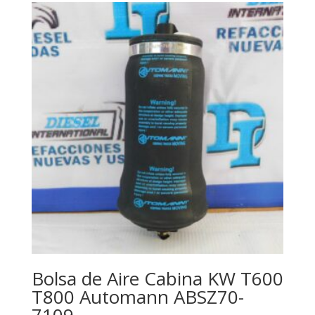
Bolsa de Aire Cabina KW T600
T800 Automann ABSZ70-