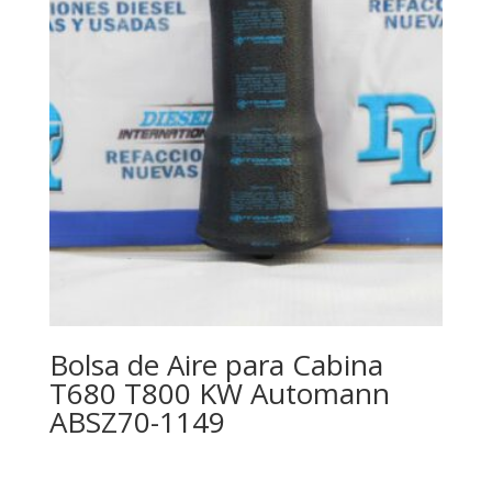
Bolsa de Aire para Cabina
T680 T800 KW Automann
ABSZ70-1149