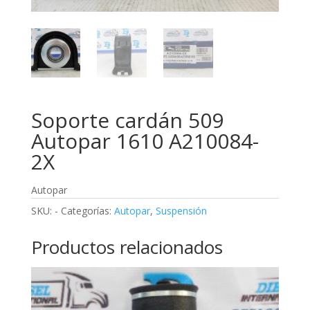
Soporte cardán 509
Autopar 1610 A210084-
2X
Autopar
SKU:
-
Categorías:
Autopar
,
Suspensión
Productos relacionados