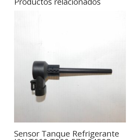
Productos relacionados
Sensor Tanque Refrigerante