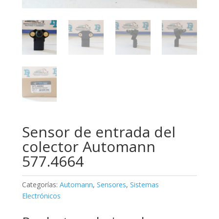
Sensor de entrada del
colector Automann
577.4664
Categorías:
Automann
,
Sensores
,
Sistemas
Electrónicos