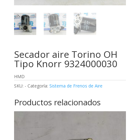
Secador aire Torino OH
Tipo Knorr 9324000030
HMD
SKU:
-
Categoría:
Sistema de Frenos de Aire
Productos relacionados