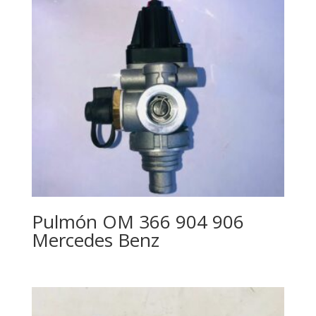
Pulmón OM 366 904 906
Mercedes Benz