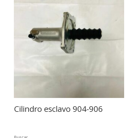
Cilindro esclavo 904-906
Buscar