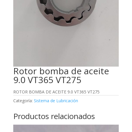
Rotor bomba de aceite
9.0 VT365 VT275
ROTOR BOMBA DE ACEITE 9.0 VT365 VT275
Categoría:
Sistema de Lubricación
Productos relacionados