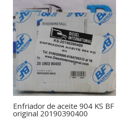
Enfriador de aceite 904 KS BF
original 20190390400