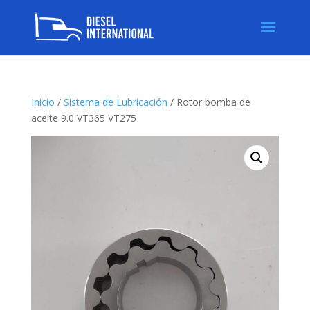
Inicio
/
Sistema de Lubricación
/ Rotor bomba de
aceite 9.0 VT365 VT275