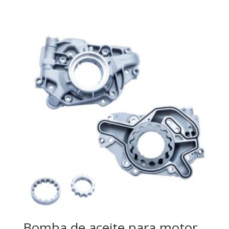
Bomba de aceite para motor