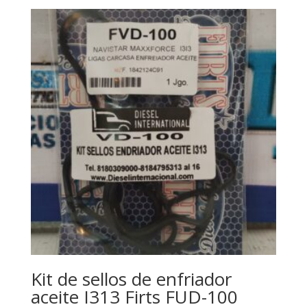
Kit de sellos de enfriador
aceite I313 Firts FUD-100