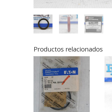
Productos relacionados