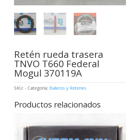
Retén rueda trasera
TNVO T660 Federal
Mogul 370119A
SKU:
-
Categoría:
Baleros y Retenes
Productos relacionados