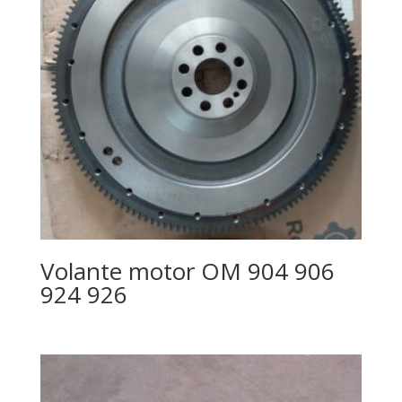
Volante motor OM 904 906
924 926