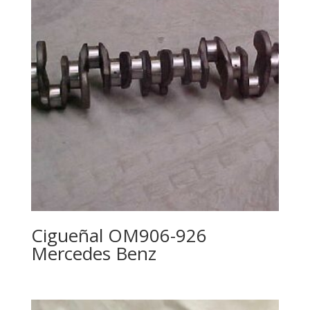
Cigueñal OM906-926
Mercedes Benz