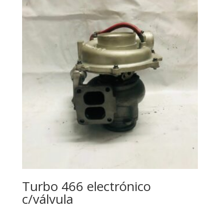
Turbo 466 electrónico
c/válvula