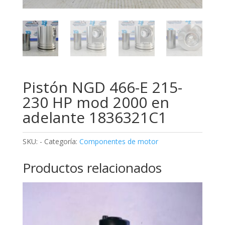
Pistón NGD 466-E 215-
230 HP mod 2000 en
adelante 1836321C1
SKU:
-
Categoría:
Componentes de motor
Productos relacionados