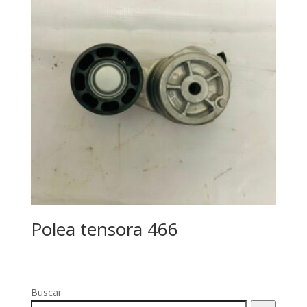
Polea tensora 466
Buscar