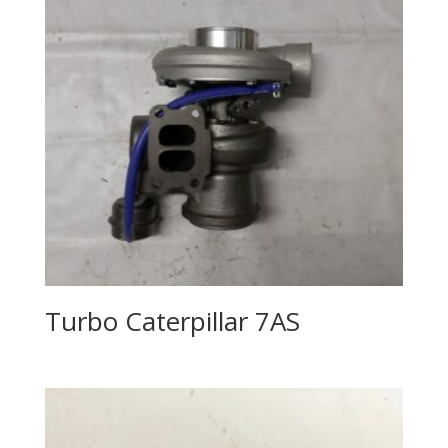
Turbo Caterpillar 7AS