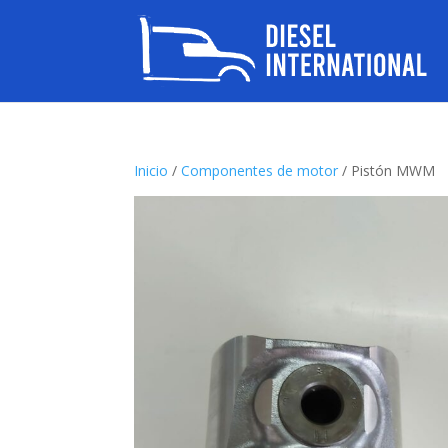
Inicio
/
Componentes de motor
/ Pistón MWM