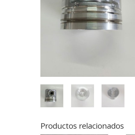
Productos relacionados