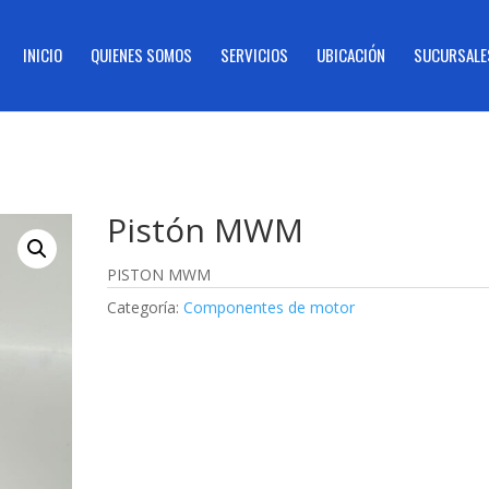
INICIO
QUIENES SOMOS
SERVICIOS
UBICACIÓN
SUCURSALE
Pistón MWM
PISTON MWM
Categoría:
Componentes de motor