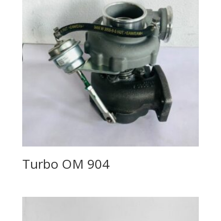
Turbo OM 904