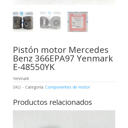
Pistón motor Mercedes
Benz 366EPA97 Yenmark
E-48550YK
Yenmark
SKU:
-
Categoría:
Componentes de motor
Productos relacionados