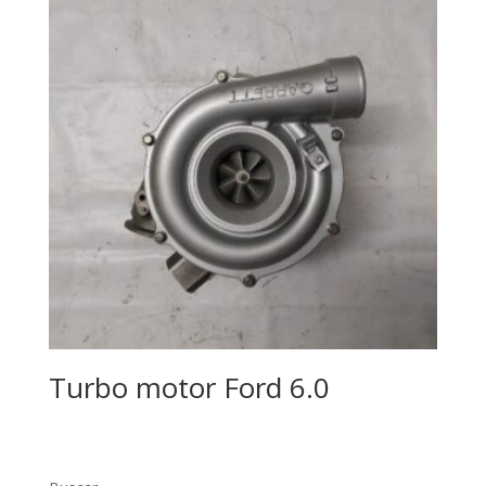
Turbo motor Ford 6.0