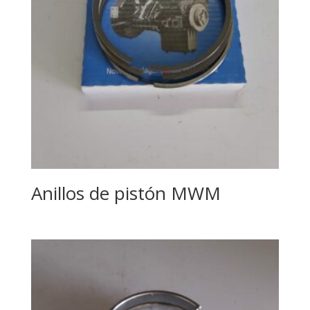
Anillos de pistón MWM