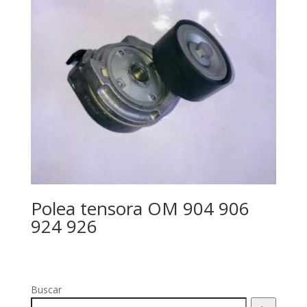
Polea tensora OM 904 906
924 926
Buscar