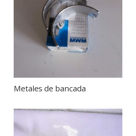
Metales de bancada