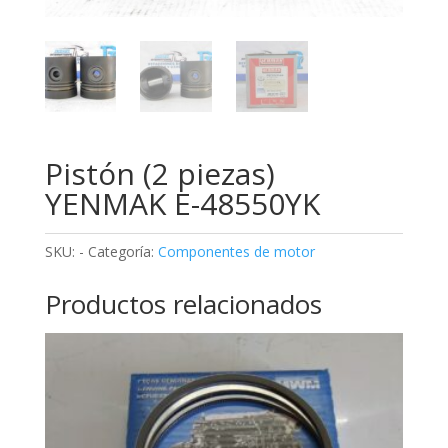
Pistón (2 piezas)
YENMAK E-48550YK
SKU:
-
Categoría:
Componentes de motor
Productos relacionados