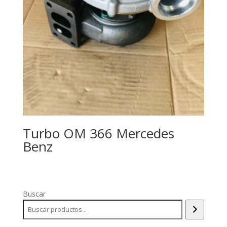
Turbo OM 366 Mercedes
Benz
Buscar