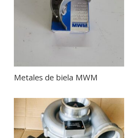
Metales de biela MWM