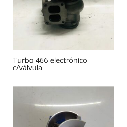
Turbo 466 electrónico
c/válvula