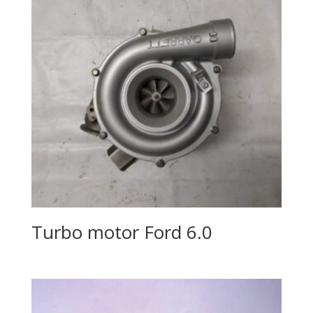
Turbo motor Ford 6.0