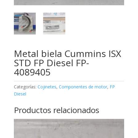
Metal biela Cummins ISX
STD FP Diesel FP-
4089405
Categorías:
Cojinetes
,
Componentes de motor
,
FP
Diesel
Productos relacionados