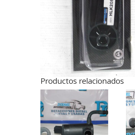
Productos relacionados