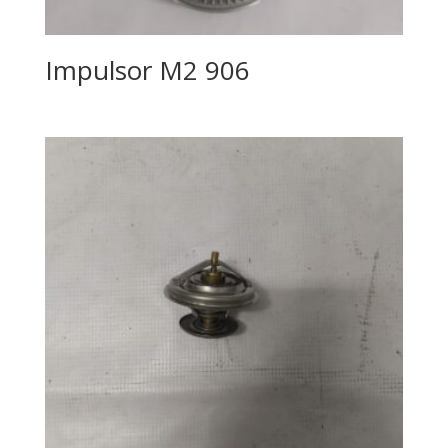
Impulsor M2 906