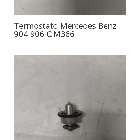
Termostato Mercedes Benz
904 906 OM366