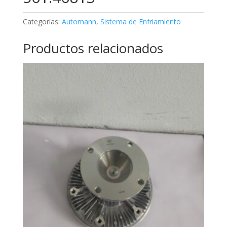
Categorías:
Automann
,
Sistema de Enfriamiento
Productos relacionados