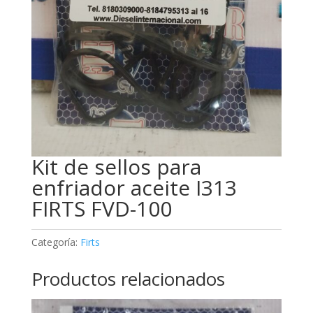
Kit de sellos para
enfriador aceite I313
FIRTS FVD-100
Categoría:
Firts
Productos relacionados