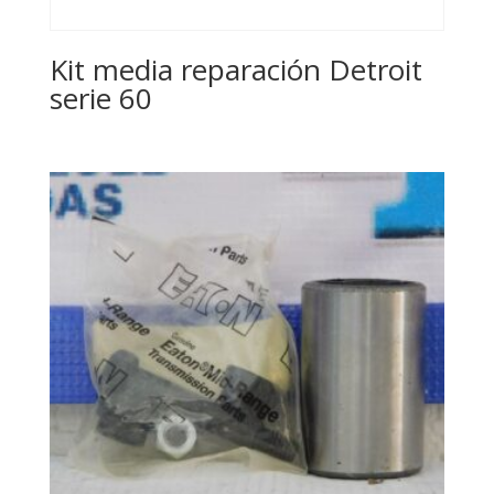
Kit media reparación Detroit
serie 60