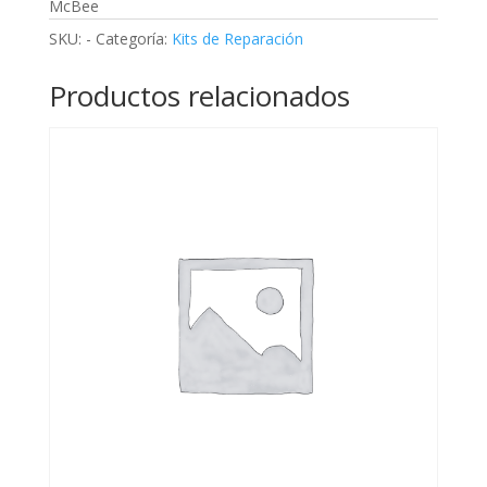
McBee
SKU:
-
Categoría:
Kits de Reparación
Productos relacionados