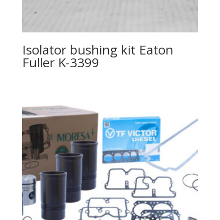
Isolator bushing kit Eaton
Fuller K-3399