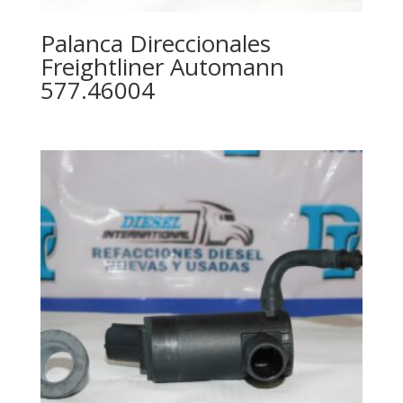
Palanca Direccionales
Freightliner Automann
577.46004