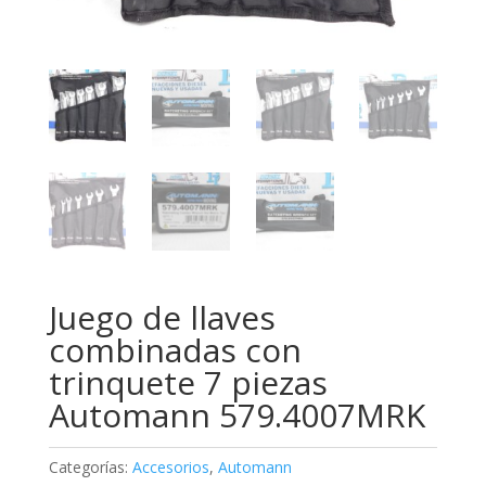
Juego de llaves
combinadas con
trinquete 7 piezas
Automann 579.4007MRK
Categorías:
Accesorios
,
Automann