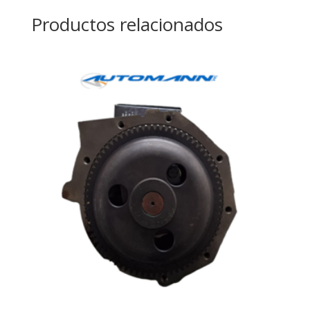
Productos relacionados