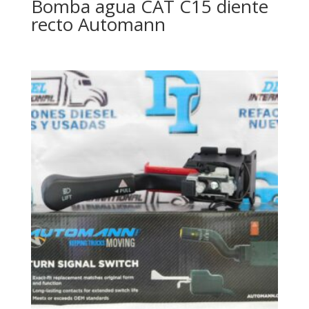
Bomba agua CAT C15 diente
recto Automann