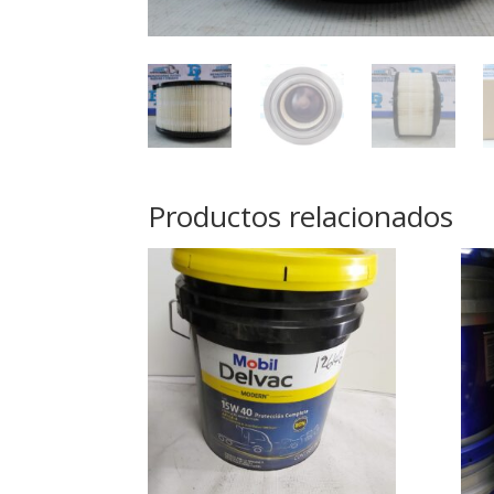
Productos relacionados